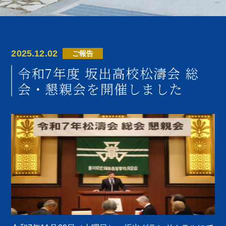
2025.12.02
ご報告
令和7年度 坂出高校松濤会 総
会・懇親会を開催しました