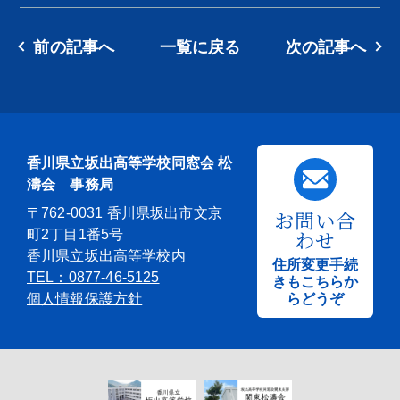
前の記事へ
一覧に戻る
次の記事へ
香川県立坂出高等学校同窓会 松
濤会 事務局
〒762-0031 香川県坂出市文京
お問い合
わせ
町2丁目1番5号
香川県立坂出高等学校内
住所変更手続
TEL：0877-46-5125
きもこちらか
個人情報保護方針
らどうぞ