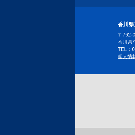
香川県
〒762
香川県
TEL：08
個人情