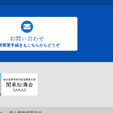
お問い合わせ
所変更手続きもこちらからどうぞ
せ
個人情報保護方針