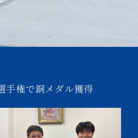
選手権で銅メダル獲得