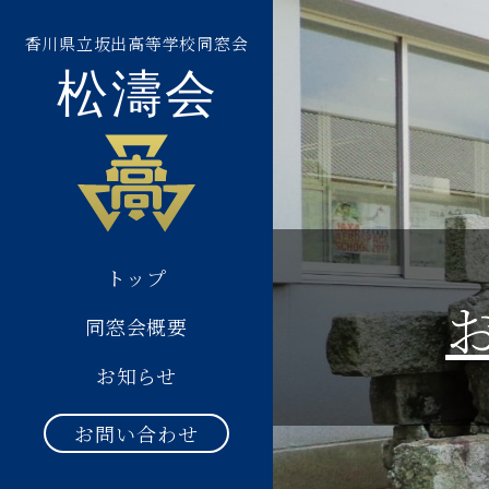
香川県立坂出高等学校
同窓会
トップ
同窓会概要
お知らせ
お問い合わせ