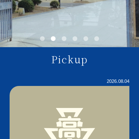
Pickup
2026.08.04