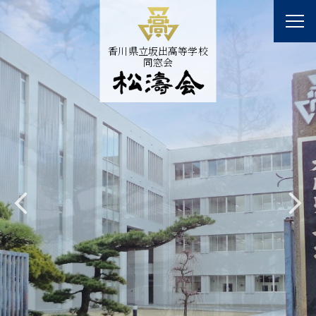
香川県立坂出高等学校
同窓会